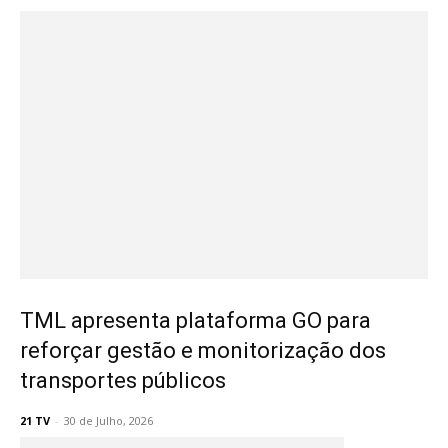
TML apresenta plataforma GO para
reforçar gestão e monitorização dos
transportes públicos
21 TV
-
30 de Julho, 2026