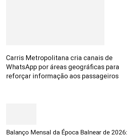
Carris Metropolitana cria canais de
WhatsApp por áreas geográficas para
reforçar informação aos passageiros
Destaques
Balanço Mensal da Época Balnear de 2026: