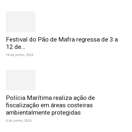
Festival do Pão de Mafra regressa de 3 a
12 de...
14 de Junho, 2026
Polícia Marítima realiza ação de
fiscalização em áreas costeiras
ambientalmente protegidas
6 de Junho, 2026