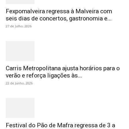
Fexpomalveira regressa à Malveira com
seis dias de concertos, gastronomia e...
27 de Julho, 2026
Carris Metropolitana ajusta horários para o
verão e reforça ligações às...
22 de Junho, 2026
Festival do Pão de Mafra regressa de 3 a