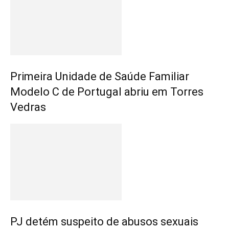
Primeira Unidade de Saúde Familiar
Modelo C de Portugal abriu em Torres
Vedras
PJ detém suspeito de abusos sexuais