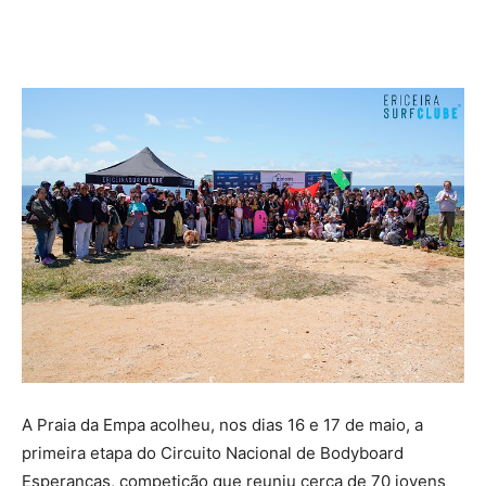
A Praia da Empa acolheu, nos dias 16 e 17 de maio, a
primeira etapa do Circuito Nacional de Bodyboard
Esperanças, competição que reuniu cerca de 70 jovens