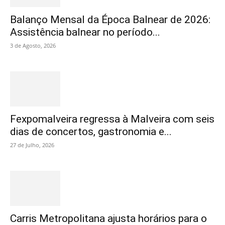
Balanço Mensal da Época Balnear de 2026:
Assistência balnear no período...
3 de Agosto, 2026
Fexpomalveira regressa à Malveira com seis
dias de concertos, gastronomia e...
27 de Julho, 2026
Carris Metropolitana ajusta horários para o