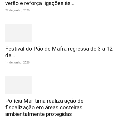
verão e reforça ligações às...
22 de Junho, 2026
Festival do Pão de Mafra regressa de 3 a 12
de...
14 de Junho, 2026
Polícia Marítima realiza ação de
fiscalização em áreas costeiras
ambientalmente protegidas