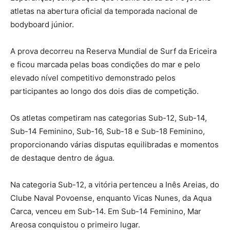
atletas na abertura oficial da temporada nacional de
bodyboard júnior.
A prova decorreu na Reserva Mundial de Surf da Ericeira
e ficou marcada pelas boas condições do mar e pelo
elevado nível competitivo demonstrado pelos
participantes ao longo dos dois dias de competição.
Os atletas competiram nas categorias Sub-12, Sub-14,
Sub-14 Feminino, Sub-16, Sub-18 e Sub-18 Feminino,
proporcionando várias disputas equilibradas e momentos
de destaque dentro de água.
Na categoria Sub-12, a vitória pertenceu a Inês Areias, do
Clube Naval Povoense, enquanto Vicas Nunes, da Aqua
Carca, venceu em Sub-14. Em Sub-14 Feminino, Mar
Areosa conquistou o primeiro lugar.