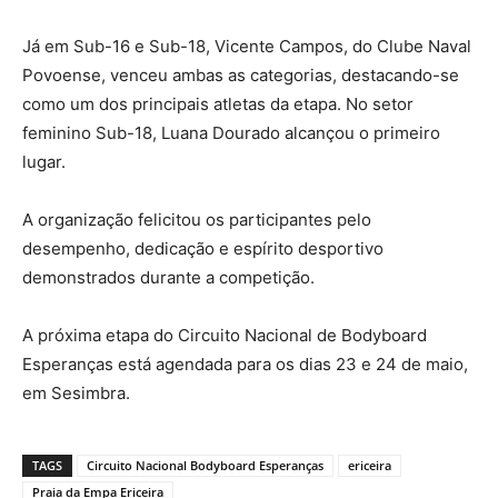
Já em Sub-16 e Sub-18, Vicente Campos, do Clube Naval
Povoense, venceu ambas as categorias, destacando-se
como um dos principais atletas da etapa. No setor
feminino Sub-18, Luana Dourado alcançou o primeiro
lugar.
A organização felicitou os participantes pelo
desempenho, dedicação e espírito desportivo
demonstrados durante a competição.
A próxima etapa do Circuito Nacional de Bodyboard
Esperanças está agendada para os dias 23 e 24 de maio,
em Sesimbra.
TAGS
Circuito Nacional Bodyboard Esperanças
ericeira
Praia da Empa Ericeira