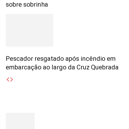
sobre sobrinha
Pescador resgatado após incêndio em
embarcação ao largo da Cruz Quebrada
Destaques