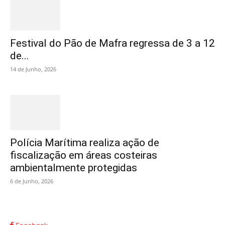
Festival do Pão de Mafra regressa de 3 a 12
de...
14 de Junho, 2026
Polícia Marítima realiza ação de
fiscalização em áreas costeiras
ambientalmente protegidas
6 de Junho, 2026