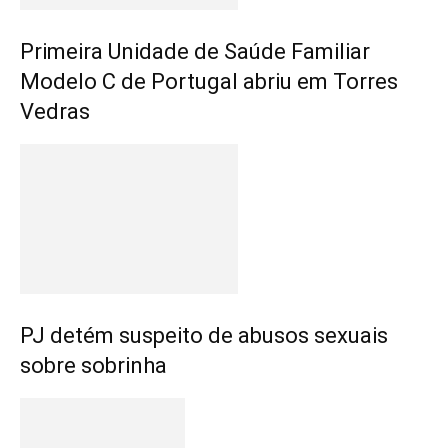
Primeira Unidade de Saúde Familiar
Modelo C de Portugal abriu em Torres
Vedras
PJ detém suspeito de abusos sexuais
sobre sobrinha