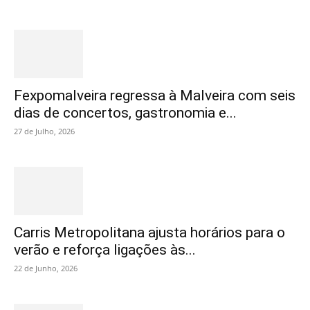
Fexpomalveira regressa à Malveira com seis
dias de concertos, gastronomia e...
27 de Julho, 2026
Carris Metropolitana ajusta horários para o
verão e reforça ligações às...
22 de Junho, 2026