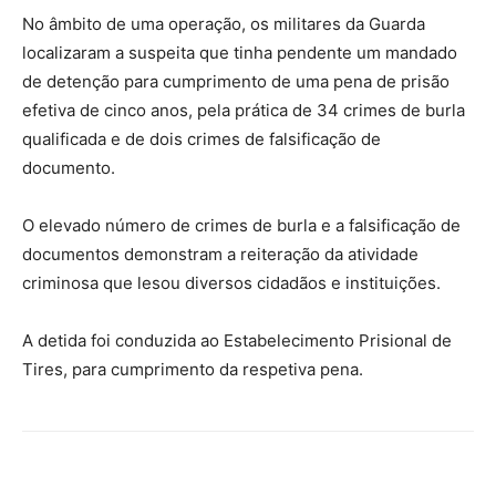
No âmbito de uma operação, os militares da Guarda
localizaram a suspeita que tinha pendente um mandado
de detenção para cumprimento de uma pena de prisão
efetiva de cinco anos, pela prática de 34 crimes de burla
qualificada e de dois crimes de falsificação de
documento.
O elevado número de crimes de burla e a falsificação de
documentos demonstram a reiteração da atividade
criminosa que lesou diversos cidadãos e instituições.
A detida foi conduzida ao Estabelecimento Prisional de
Tires, para cumprimento da respetiva pena.