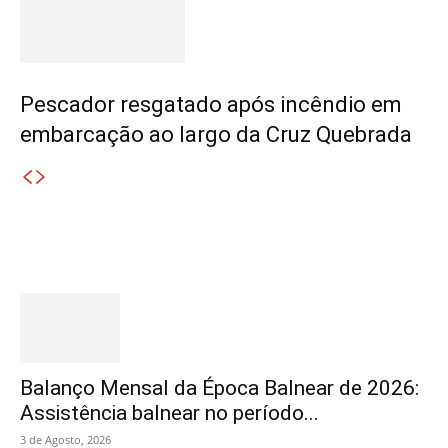
Pescador resgatado após incêndio em
embarcação ao largo da Cruz Quebrada
Destaques
Balanço Mensal da Época Balnear de 2026:
Assistência balnear no período...
3 de Agosto, 2026