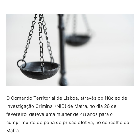
O Comando Territorial de Lisboa, através do Núcleo de
Investigação Criminal (NIC) de Mafra, no dia 26 de
fevereiro, deteve uma mulher de 48 anos para o
cumprimento de pena de prisão efetiva, no concelho de
Mafra.