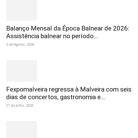
Balanço Mensal da Época Balnear de 2026:
Assistência balnear no período...
3 de Agosto, 2026
Fexpomalveira regressa à Malveira com seis
dias de concertos, gastronomia e...
27 de Julho, 2026