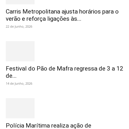
Carris Metropolitana ajusta horários para o
verão e reforça ligações às...
22 de Junho, 2026
Festival do Pão de Mafra regressa de 3 a 12
de...
14 de Junho, 2026
Polícia Marítima realiza ação de