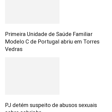
Primeira Unidade de Saúde Familiar
Modelo C de Portugal abriu em Torres
Vedras
PJ detém suspeito de abusos sexuais