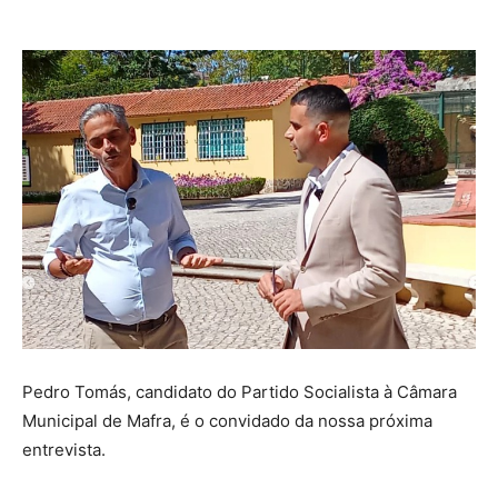
Pedro Tomás, candidato do Partido Socialista à Câmara
Municipal de Mafra, é o convidado da nossa próxima
entrevista.