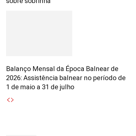
sobre sobrinha
Balanço Mensal da Época Balnear de
2026: Assistência balnear no período de
1 de maio a 31 de julho
Destaques