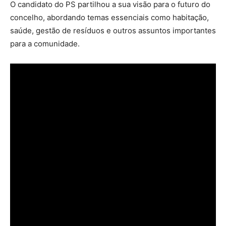
O candidato do PS partilhou a sua visão para o futuro do
concelho, abordando temas essenciais como habitação,
saúde, gestão de resíduos e outros assuntos importantes
para a comunidade.