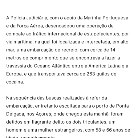
A Polícia Judiciária, com o apoio da Marinha Portuguesa
e da Força Aérea, desencadeou uma operação de
combate ao tráfico internacional de estupefacientes, por
via marítima, na qual foi localizada e intercetada, em alto
mar, uma embarcação de recreio, com cerca de 14
metros de comprimento que se encontrava a fazer a
travessia do Oceano Atlântico entre a América Latina e a
Europa, e que transportava cerca de 263 quilos de
cocaína.
Na sequência das buscas realizadas à referida
embarcação, entretanto escoltada para o porto de Ponta
Delgada, nos Açores, onde chegou esta manhã, foram
detidos em flagrante delito os dois tripulantes, um
homem e uma mulher estrangeiros, com 58 e 66 anos de
idade, respetivamente.