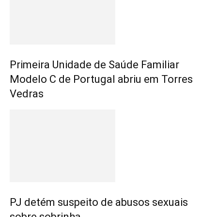
Primeira Unidade de Saúde Familiar
Modelo C de Portugal abriu em Torres
Vedras
PJ detém suspeito de abusos sexuais
sobre sobrinha