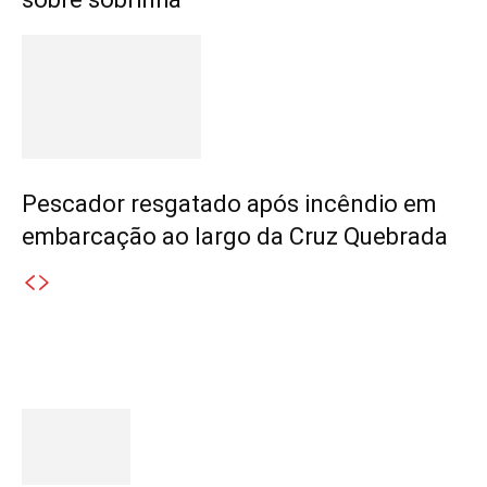
Pescador resgatado após incêndio em
embarcação ao largo da Cruz Quebrada
Destaques