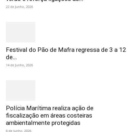
22 de Junho, 2026
Festival do Pão de Mafra regressa de 3 a 12
de...
14 de Junho, 2026
Polícia Marítima realiza ação de
fiscalização em áreas costeiras
ambientalmente protegidas
6 de Junho, 2026