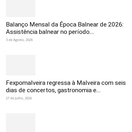
Balanço Mensal da Época Balnear de 2026:
Assistência balnear no período...
3 de Agosto, 2026
Fexpomalveira regressa à Malveira com seis
dias de concertos, gastronomia e...
27 de Julho, 2026