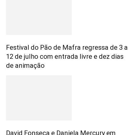
Festival do Pão de Mafra regressa de 3 a
12 de julho com entrada livre e dez dias
de animação
David Fonseca e Daniela Mercury em