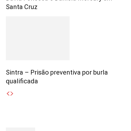
Santa Cruz
Sintra – Prisão preventiva por burla
qualificada
Destaques