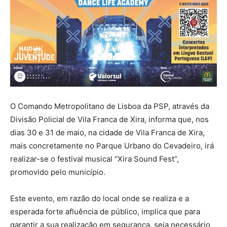
O Comando Metropolitano de Lisboa da PSP, através da
Divisão Policial de Vila Franca de Xira, informa que, nos
dias 30 e 31 de maio, na cidade de Vila Franca de Xira,
mais concretamente no Parque Urbano do Cevadeiro, irá
realizar-se o festival musical “Xira Sound Fest”,
promovido pelo município.
Este evento, em razão do local onde se realiza e a
esperada forte afluência de público, implica que para
garantir a sua realização em segurança, seja necessário