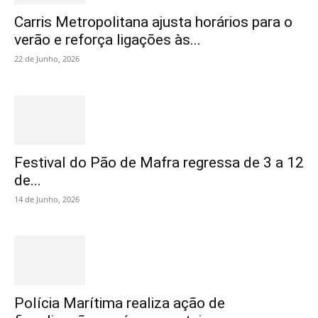
Carris Metropolitana ajusta horários para o
verão e reforça ligações às...
22 de Junho, 2026
Festival do Pão de Mafra regressa de 3 a 12
de...
14 de Junho, 2026
Polícia Marítima realiza ação de