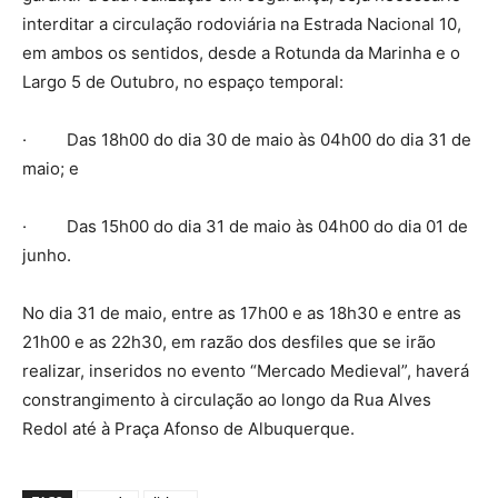
interditar a circulação rodoviária na Estrada Nacional 10,
em ambos os sentidos, desde a Rotunda da Marinha e o
Largo 5 de Outubro, no espaço temporal:
· Das 18h00 do dia 30 de maio às 04h00 do dia 31 de
maio; e
· Das 15h00 do dia 31 de maio às 04h00 do dia 01 de
junho.
No dia 31 de maio, entre as 17h00 e as 18h30 e entre as
21h00 e as 22h30, em razão dos desfiles que se irão
realizar, inseridos no evento “Mercado Medieval”, haverá
constrangimento à circulação ao longo da Rua Alves
Redol até à Praça Afonso de Albuquerque.