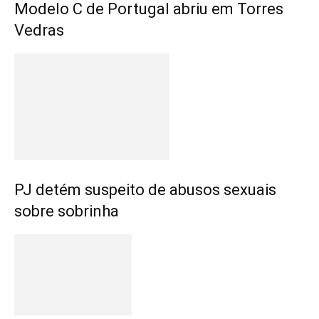
Modelo C de Portugal abriu em Torres
Vedras
PJ detém suspeito de abusos sexuais
sobre sobrinha