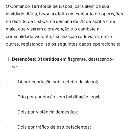
O Comando Territorial de Lisboa, para além da sua
atividade diária, levou a efeito um conjunto de operações
no distrito de Lisboa, na semana de 28 de abril a 4 de
maio, que visaram a prevenção e o combate à
criminalidade violenta, fiscalização rodoviária, entre
outras, registando-se os seguintes dados operacionais:
Detenções
:
31 detidos
em flagrante, destacando-
se:
· 14 por condução sob o efeito do álcool;
· Oito por condução sem habilitação legal;
· Dois por violência doméstica;
· Dois por tráfico de estupefacientes;