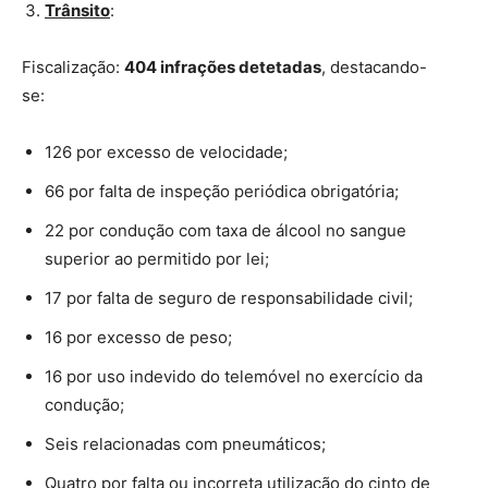
Trânsito
:
Fiscalização:
404 infrações detetadas
, destacando-
se:
126 por excesso de velocidade;
66 por falta de inspeção periódica obrigatória;
22 por condução com taxa de álcool no sangue
superior ao permitido por lei;
17 por falta de seguro de responsabilidade civil;
16 por excesso de peso;
16 por uso indevido do telemóvel no exercício da
condução;
Seis relacionadas com pneumáticos;
Quatro por falta ou incorreta utilização do cinto de