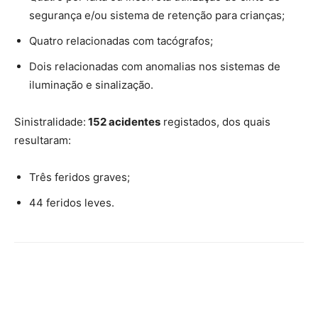
segurança e/ou sistema de retenção para crianças;
Quatro relacionadas com tacógrafos;
Dois relacionadas com anomalias nos sistemas de
iluminação e sinalização.
Sinistralidade:
152 acidentes
registados, dos quais
resultaram:
Três feridos graves;
44 feridos leves.