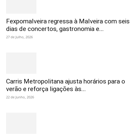
Fexpomalveira regressa à Malveira com seis
dias de concertos, gastronomia e...
27 de Julho, 2026
Carris Metropolitana ajusta horários para o
verão e reforça ligações às...
22 de Junho, 2026