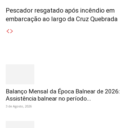
Pescador resgatado após incêndio em
embarcação ao largo da Cruz Quebrada
Destaques
Balanço Mensal da Época Balnear de 2026:
Assistência balnear no período...
3 de Agosto, 2026