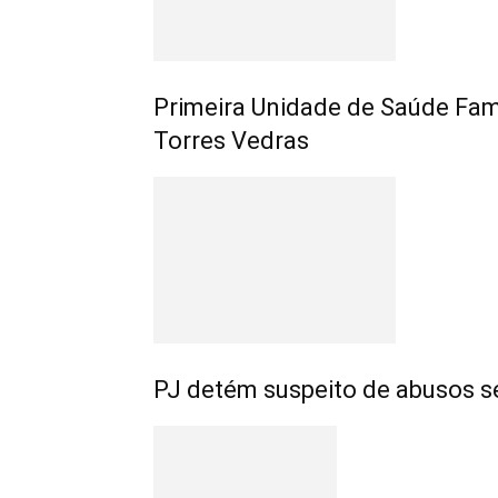
Primeira Unidade de Saúde Fam
Torres Vedras
PJ detém suspeito de abusos s