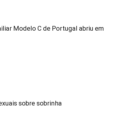
iliar Modelo C de Portugal abriu em
exuais sobre sobrinha