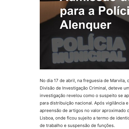
No dia 17 de abril, na freguesia de Marvila
Divisão de Investigação Criminal, deteve u
investigação revelou como o suspeito se ap
para distribuição nacional. Após vigilância 
apreensão de artigos no valor aproximado d
Lisboa, onde ficou sujeito a termo de identi
de trabalho e suspensão de funções.