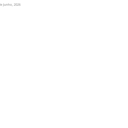
de Junho, 2026