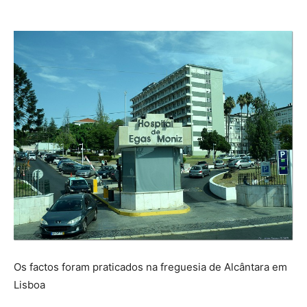
Os factos foram praticados na freguesia de Alcântara em
Lisboa