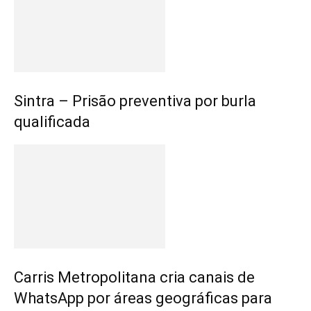
Sintra – Prisão preventiva por burla
qualificada
Carris Metropolitana cria canais de
WhatsApp por áreas geográficas para