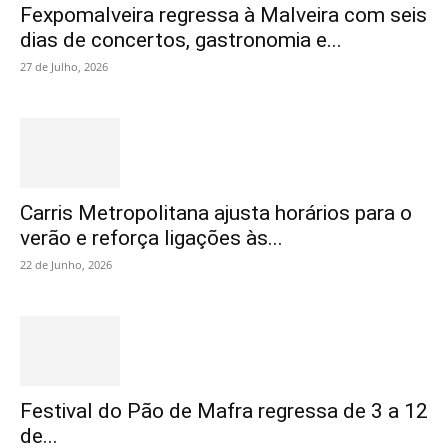
Fexpomalveira regressa à Malveira com seis
dias de concertos, gastronomia e...
27 de Julho, 2026
Carris Metropolitana ajusta horários para o
verão e reforça ligações às...
22 de Junho, 2026
Festival do Pão de Mafra regressa de 3 a 12
de...