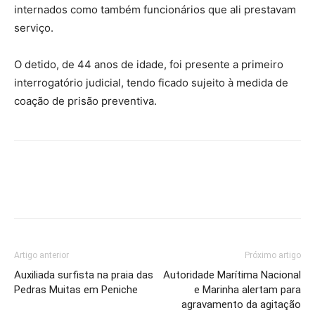
internados como também funcionários que ali prestavam
serviço.
O detido, de 44 anos de idade, foi presente a primeiro
interrogatório judicial, tendo ficado sujeito à medida de
coação de prisão preventiva.
Artigo anterior
Próximo artigo
Auxiliada surfista na praia das
Autoridade Marítima Nacional
Pedras Muitas em Peniche
e Marinha alertam para
agravamento da agitação