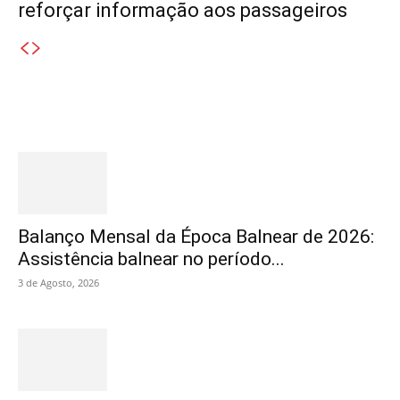
reforçar informação aos passageiros
Destaques
Balanço Mensal da Época Balnear de 2026:
Assistência balnear no período...
3 de Agosto, 2026