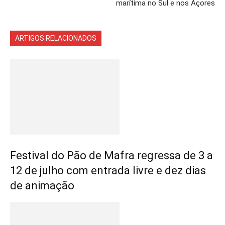
marítima no Sul e nos Açores
ARTIGOS RELACIONADOS
Mais do autor
Festival do Pão de Mafra regressa de 3 a
12 de julho com entrada livre e dez dias
de animação